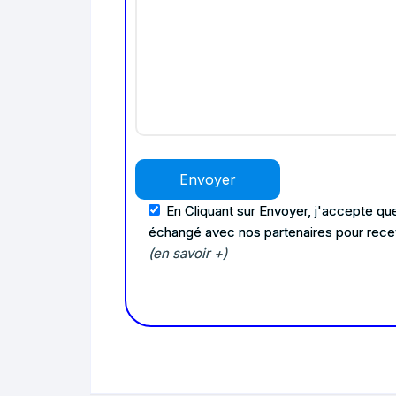
En Cliquant sur Envoyer, j'accepte que
échangé avec nos partenaires pour rece
(en savoir +)