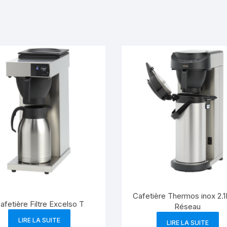
Cafetière Thermos inox 2.1
afetière Filtre Excelso T
Réseau
LIRE LA SUITE
LIRE LA SUITE