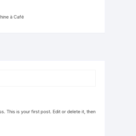
hine à Café
This is your first post. Edit or delete it, then