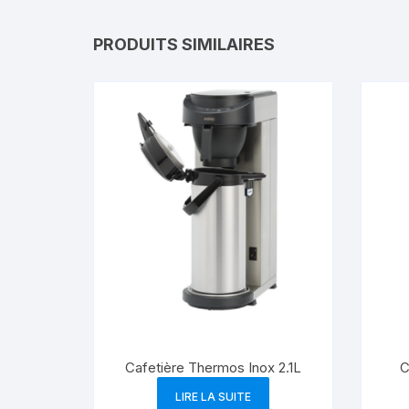
PRODUITS SIMILAIRES
Cafetière Thermos Inox 2.1L
C
LIRE LA SUITE