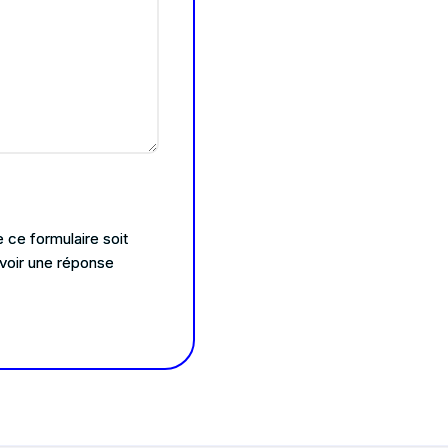
 ce formulaire soit
voir une réponse