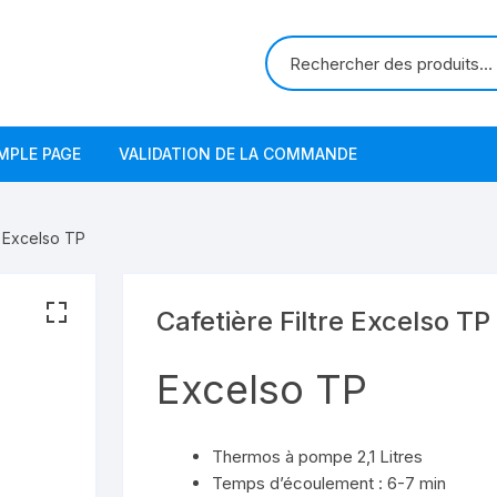
MPLE PAGE
VALIDATION DE LA COMMANDE
e Excelso TP
Cafetière Filtre Excelso TP
Excelso TP
Thermos à pompe 2,1 Litres
Temps d’écoulement : 6-7 min