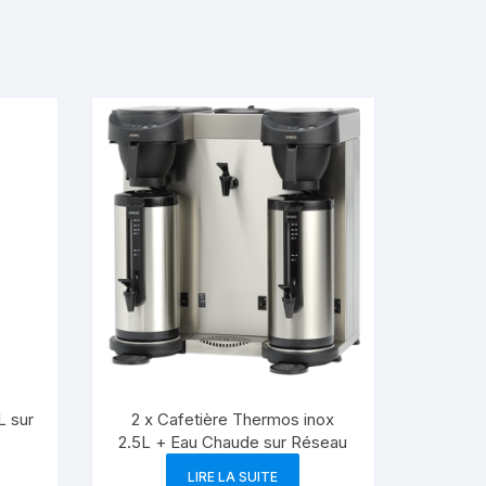
L sur
2 x Cafetière Thermos inox
2.5L + Eau Chaude sur Réseau
LIRE LA SUITE