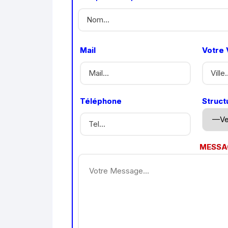
Mail
Votre V
Téléphone
Struct
MESSA