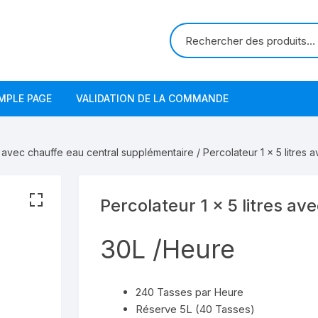
MPLE PAGE
VALIDATION DE LA COMMANDE
 avec chauffe eau central supplémentaire
/ Percolateur 1 x 5 litres
Percolateur 1 x 5 litres av
30L /Heure
240 Tasses par Heure
Réserve 5L (40 Tasses)