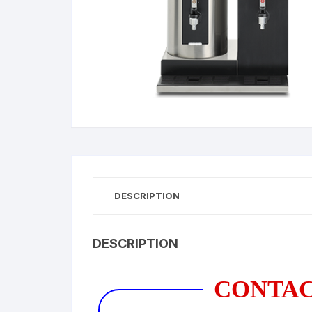
DESCRIPTION
DESCRIPTION
CONTA