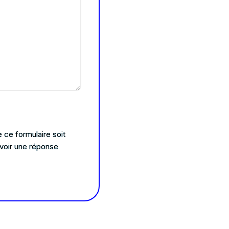
 ce formulaire soit
voir une réponse