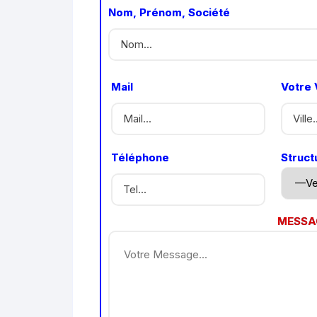
Nom, Prénom, Société
Mail
Votre V
Téléphone
Struct
MESSA