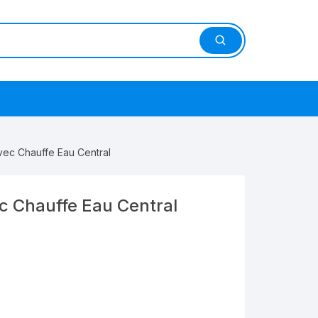
 avec Chauffe Eau Central
ec Chauffe Eau Central