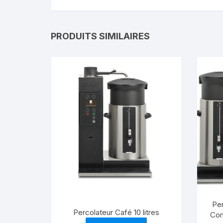
PRODUITS SIMILAIRES
Per
Percolateur Café 10 litres
Com