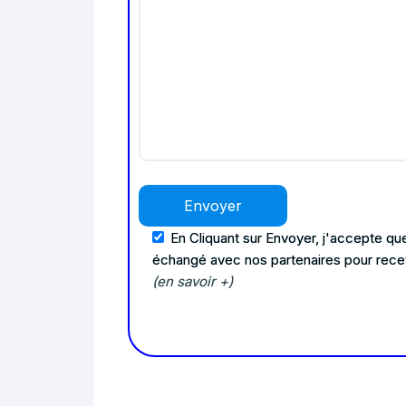
En Cliquant sur Envoyer, j'accepte que
échangé avec nos partenaires pour rece
(en savoir +)