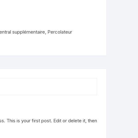
entral supplémentaire
,
Percolateur
This is your first post. Edit or delete it, then