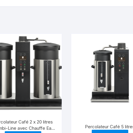
colateur Café 2 x 20 litres
Percolateur Café 5 litre
bi-Line avec Chauffe Eau