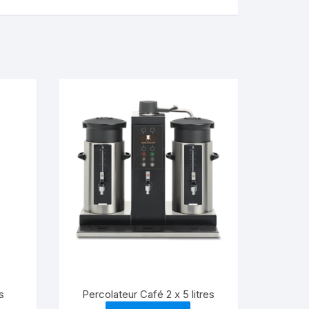
s
Percolateur Café 2 x 5 litres