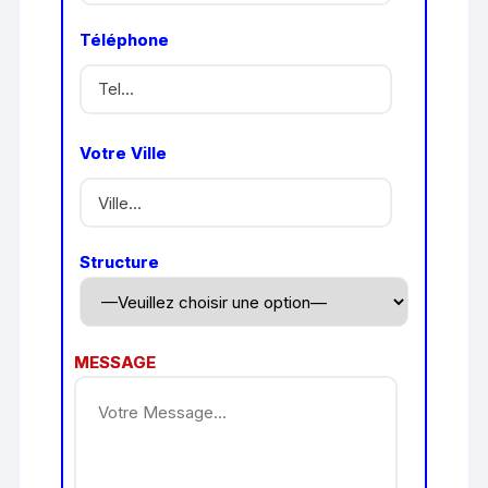
Téléphone
Votre Ville
Structure
MESSAGE