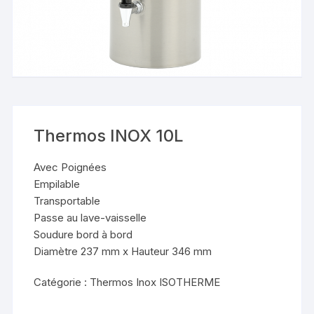
Thermos INOX 10L
Avec Poignées
Empilable
Transportable
Passe au lave-vaisselle
Soudure bord à bord
Diamètre 237 mm x Hauteur 346 mm
Catégorie :
Thermos Inox ISOTHERME