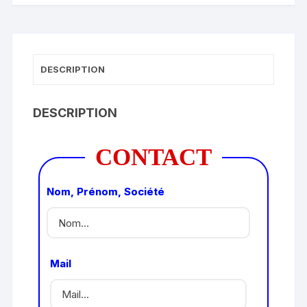
DESCRIPTION
DESCRIPTION
CONTACT
Nom, Prénom, Société
Mail