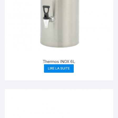
Thermos INOX 6L
LIRE LA SUITE