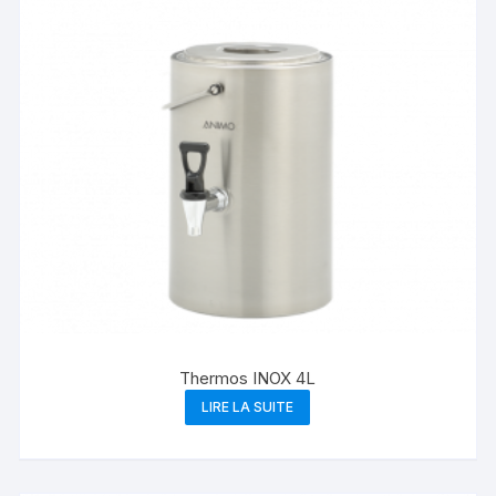
Thermos INOX 4L
LIRE LA SUITE