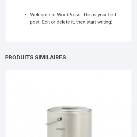
Welcome to WordPress. This is your first
post. Edit or delete it, then start writing!
PRODUITS SIMILAIRES