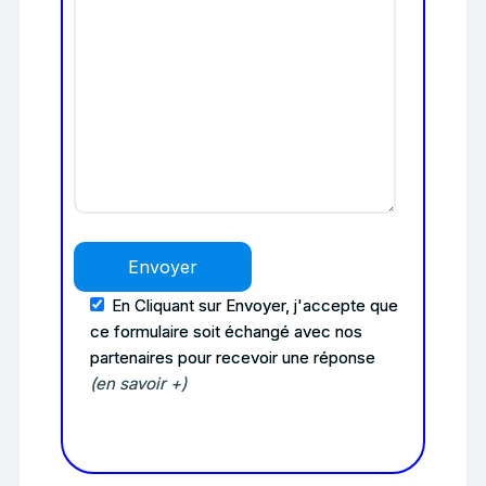
En Cliquant sur Envoyer, j'accepte que
ce formulaire soit échangé avec nos
partenaires pour recevoir une réponse
(en savoir +)