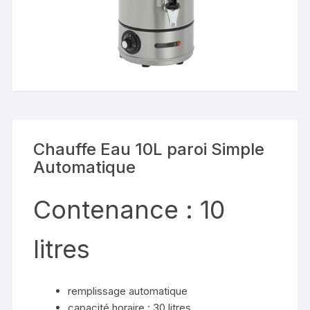
Chauffe Eau 10L paroi Simple
Automatique
Contenance : 10
litres
remplissage automatique
capacité horaire : 30 litres