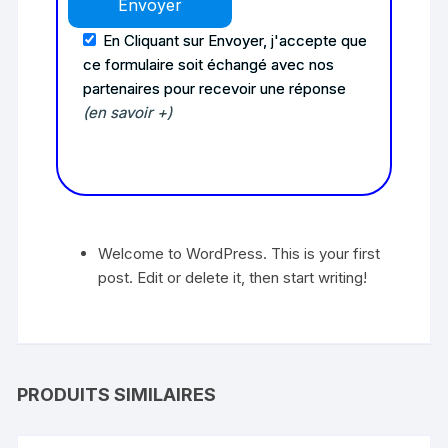
En Cliquant sur Envoyer, j'accepte que
ce formulaire soit échangé avec nos
partenaires pour recevoir une réponse
(en savoir +)
Welcome to WordPress. This is your first
post. Edit or delete it, then start writing!
PRODUITS SIMILAIRES