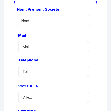
Nom, Prénom, Société
Mail
Téléphone
Votre Ville
Structure