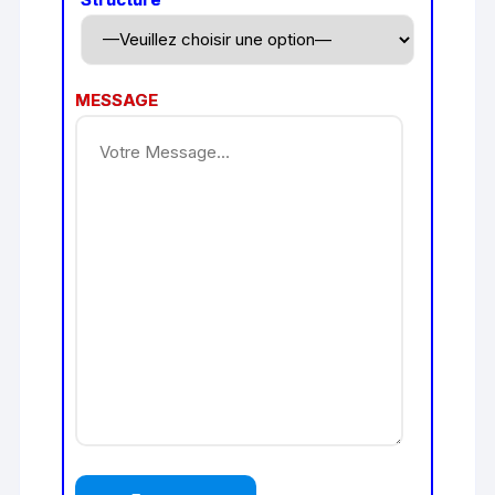
MESSAGE