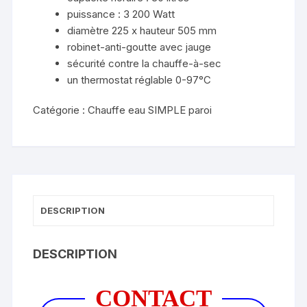
puissance : 3 200 Watt
diamètre 225 x hauteur 505 mm
robinet-anti-goutte avec jauge
sécurité contre la chauffe-à-sec
un thermostat réglable 0-97°C
Catégorie :
Chauffe eau SIMPLE paroi
DESCRIPTION
DESCRIPTION
CONTACT