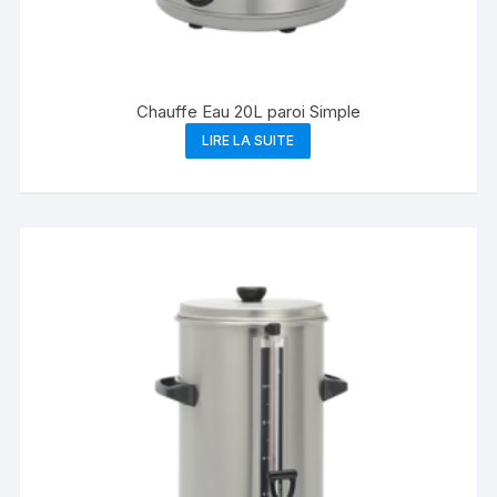
Chauffe Eau 20L paroi Simple
LIRE LA SUITE