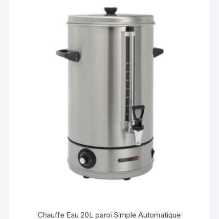
Chauffe Eau 20L paroi Simple Automatique