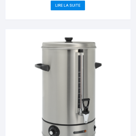
LIRE LA SUITE