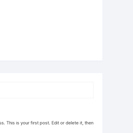
This is your first post. Edit or delete it, then