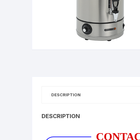
DESCRIPTION
DESCRIPTION
CONTA