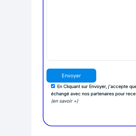
En Cliquant sur Envoyer, j'accepte que
échangé avec nos partenaires pour rece
(en savoir +)