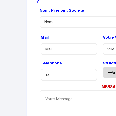
Nom, Prénom, Société
Mail
Votre V
Téléphone
Struct
MESSA