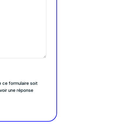
 ce formulaire soit
voir une réponse