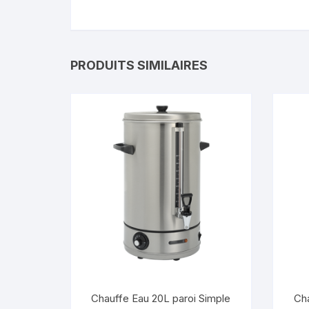
PRODUITS SIMILAIRES
Chauffe Eau 20L paroi Simple
Cha